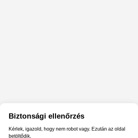
Biztonsági ellenőrzés
Kérlek, igazold, hogy nem robot vagy. Ezután az oldal
betöltődik.