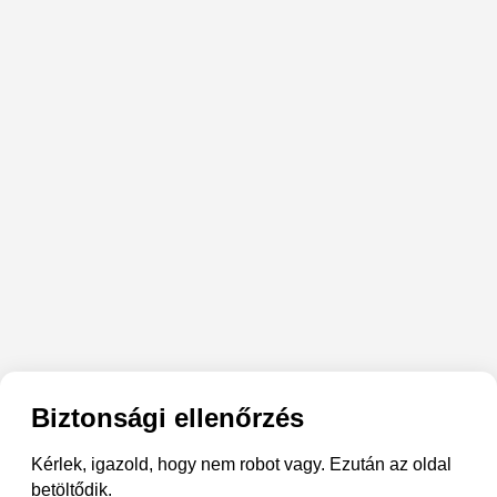
Biztonsági ellenőrzés
Kérlek, igazold, hogy nem robot vagy. Ezután az oldal
betöltődik.