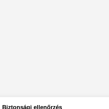
Biztonsági ellenőrzés