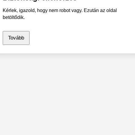
Kérlek, igazold, hogy nem robot vagy. Ezután az oldal
betöltődik.
Tovább