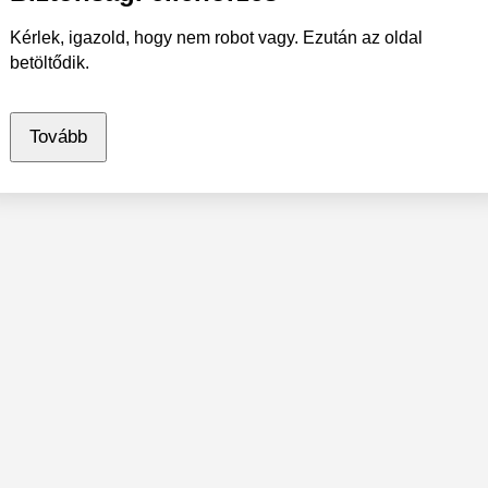
Kérlek, igazold, hogy nem robot vagy. Ezután az oldal
betöltődik.
Tovább