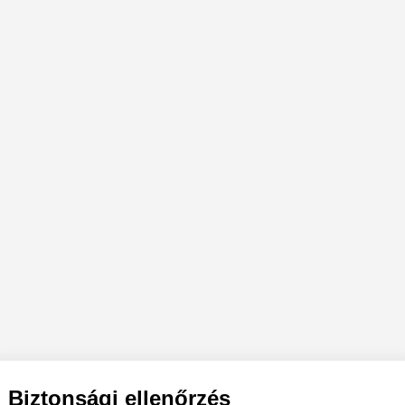
Biztonsági ellenőrzés